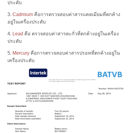
ประดับ
ยั่งยืน
3.
Cadmium
คือการตรวจสอบค่าสารแคดเมียมที่ตกค้าง
ร่วม
อยู่ในเครื่องประดับ
งาน
กับ
4.
Lead
คือ ตรวจสอบค่าสารตะกั่วที่ตกค้างอยู่ในเครื่อง
เรา
ประดับ
บล็อก
5.
Mercury
คือการตรวจสอบค่าสารปรอทที่ตกค้างอยู่ใน
เครื่องประดับ
ติดต่อ
เรา