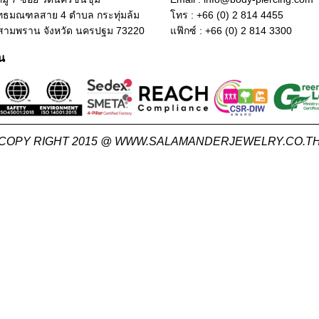
ทธมณฑลสาย 4 ตำบล กระทุ่มล้ม
โทร : +66 (0) 2 814 4455
สามพราน จังหวัด นครปฐม 73220
แฟ๊กซ์ : +66 (0) 2 814 3300
น
COPY RIGHT 2015 @ WWW.SALAMANDERJEWELRY.CO.T